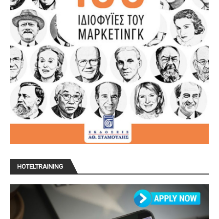
HOTELTRAINING