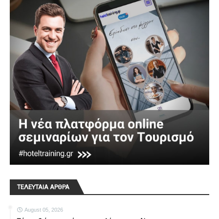
ΤΕΛΕΥΤΑΙΑ ΑΡΘΡΑ
August 05, 2026