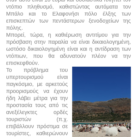
ντόπιο πληθυσμό, καθιστώντας αυτόματα τον
Μπάλο και το Ελαφονήσι πόλο έλξης των
επισκεπτών των πεντάστερων ξενοδοχείων της
πόλης.
Μπορεί, τώρα, η καθιέρωση αντιτίμου για την
πρόσβαση στην παραλία να είναι δικαιολογημένη,
ωστόσο δικαιολογημένη είναι και η αντίδραση των
ντόπιων, που θα αδυνατούν πλέον να την
επισκεφθούν.
Το πρόβλημα του
υπερτουρισμού είναι
παγκόσμιο, με αρκετούς
προορισμούς να έχουν
ήδη λάβει μέτρα για την
προστασία τους από τις
ανεξέλεγκτες ορδές
τουριστών (π.χ.
επιβάλλουν πρόστιμα σε
τουρίστες, καθιερώνουν