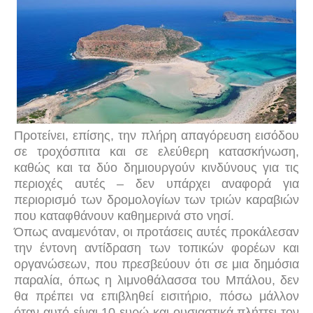
Προτείνει, επίσης, την πλήρη απαγόρευση εισόδου
σε τροχόσπιτα και σε ελεύθερη κατασκήνωση,
καθώς και τα δύο δημιουργούν κινδύνους για τις
περιοχές αυτές – δεν υπάρχει αναφορά για
περιορισμό των δρομολογίων των τριών καραβιών
που καταφθάνουν καθημερινά στο νησί.
Όπως αναμενόταν, οι προτάσεις αυτές προκάλεσαν
την έντονη αντίδραση των τοπικών φορέων και
οργανώσεων, που πρεσβεύουν ότι σε μια δημόσια
παραλία, όπως η λιμνοθάλασσα του Μπάλου, δεν
θα πρέπει να επιβληθεί εισιτήριο, πόσω μάλλον
όταν αυτό είναι 10 ευρώ και ουσιαστικά πλήττει τον