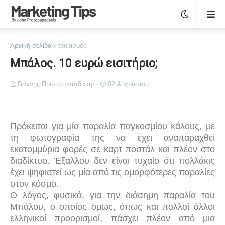
Αρχική σελίδα
τουρισμός
Μπάλος. 10 ευρώ εισιτήριο;
Γιάννης Πρωτοπαπαδάκης
02 Αυγούστου
Πρόκειται για μία παραλία παγκοσμίου κάλους, με
τη φωτογραφία της να έχει αναπαραχθεί
εκατομμύρια φορές σε καρτ ποστάλ και πλέον στο
διαδίκτυο. Έξαλλου δεν είναι τυχαίο ότι πολλάκις
έχει ψηφιστεί ως μία από τις ομορφότερες παραλίες
στον κόσμο.
Ο λόγος, φυσικά, για την διάσημη παραλία του
Μπάλου, ο οποίος όμως, όπως και πολλοί άλλοι
ελληνικοί προορισμοί, πάσχει πλέον από μια