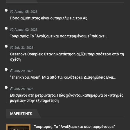
August 05, 2026
Πόσο αξιόπιστες είναι οι περιλήψεις του ΑΙ;
August 02, 2026
Τουρισμός: Το "Ανοίξαμε και σας περιμένουμε" πέθανε...
July 31, 2026
Casanova Complex: Όταν η κατάκτηση αξίζει περισσότερο από τη
σχέση
July 29, 2026
"Thank You, Mοm". Μία από τις Καλύτερες Διαφημίσεις Ever...
July 28, 2026
Εθισμένοι στη μετριότητα: Πώς χάνονται καθημερινά οι «στιγμές
μαγείας» στην εξυπηρέτηση
ΜΑΡΚΕΤΙΝΓΚ
Τουρισμός: Το "Ανοίξαμε και σας περιμένουμε"