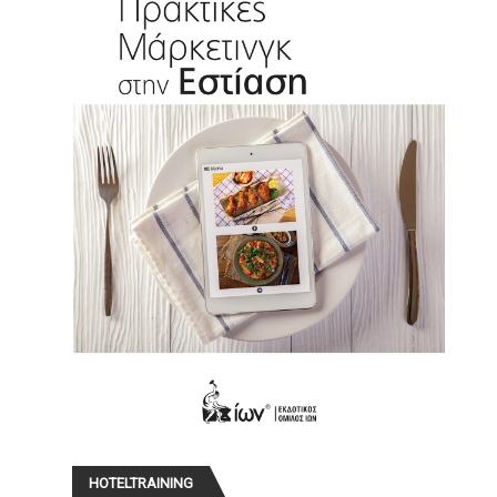
HOTELTRAINING