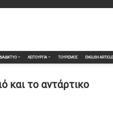
ΔΙΑΔΙΚΤΥΟ
ΛΕΙΤΟΥΡΓΙΑ
ΤΟΥΡΙΣΜΟΣ
ENGLISH ARTICL
ό και το αντάρτικο