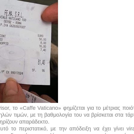
sor, το «Caffe Vaticano» φημίζεται για το μέτριας ποιό
ών τιμών, με τη βαθμολογία του να βρίσκεται στα τάρ
κτηρίζουν απαράδεκτο.
 το περιστατικό, με την απόδειξη να έχει γίνει vira