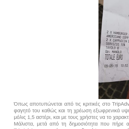
Όπως αποτυπώνεται από τις κριτικές στο TripAdvi
φαγητό του καθώς και τη χρέωση εξωφρενικά υψηλ
μόλις 1,5 αστέρι, και με τους χρήστες να το χαρα
Μάλιστα, μετά από τη δημοσιότητα που πήρε αυτό