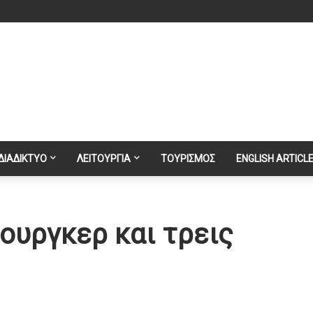
ΔΙΑΔΙΚΤΥΟ
ΛΕΙΤΟΥΡΓΙΑ
ΤΟΥΡΙΣΜΟΣ
ENGLISH ARTICL
ουργκερ και τρεις