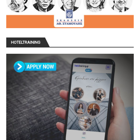
HOTELTRAINING