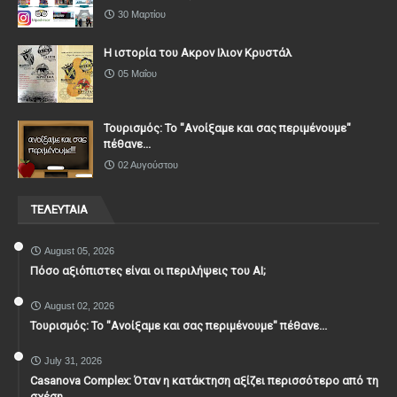
30 Μαρτίου
Η ιστορία του Ακρον Ιλιον Κρυστάλ
05 Μαΐου
Τουρισμός: Το "Ανοίξαμε και σας περιμένουμε"
πέθανε...
02 Αυγούστου
ΤΕΛΕΥΤΑΙΑ
August 05, 2026
Πόσο αξιόπιστες είναι οι περιλήψεις του ΑΙ;
August 02, 2026
Τουρισμός: Το "Ανοίξαμε και σας περιμένουμε" πέθανε...
July 31, 2026
Casanova Complex: Όταν η κατάκτηση αξίζει περισσότερο από τη
σχέση