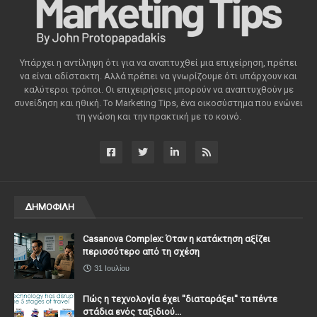
Υπάρχει η αντίληψη ότι για να αναπτυχθεί μια επιχείρηση, πρέπει
να είναι αδίστακτη. Αλλά πρέπει να γνωρίζουμε ότι υπάρχουν και
καλύτεροι τρόποι. Οι επιχειρήσεις μπορούν να αναπτυχθούν με
συνείδηση ​​και ηθική. Το Marketing Tips, ένα οικοσύστημα που ενώνει
τη γνώση και την πρακτική με το κοινό.
ΔΗΜΟΦΙΛΗ
Casanova Complex: Όταν η κατάκτηση αξίζει
περισσότερο από τη σχέση
31 Ιουλίου
Πώς η τεχνολογία έχει ''διαταράξει'' τα πέντε
στάδια ενός ταξιδιού...