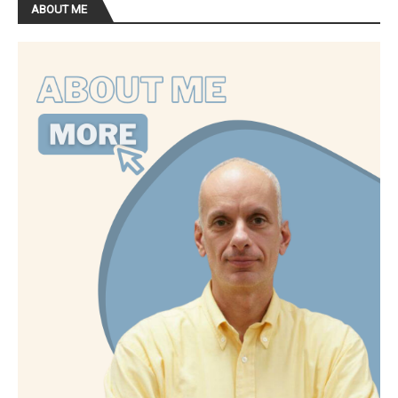
ABOUT ME