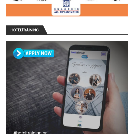
HOTELTRAINING