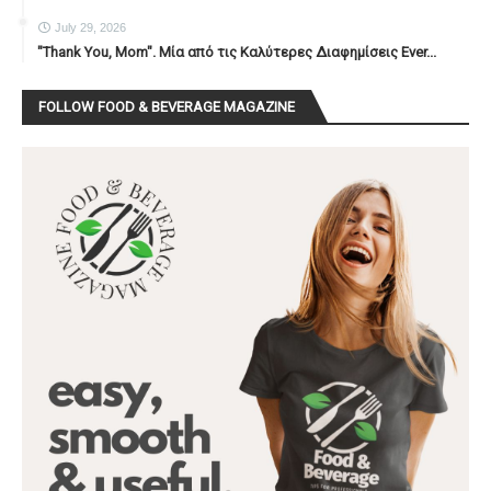
July 29, 2026
"Thank You, Mοm". Μία από τις Καλύτερες Διαφημίσεις Ever...
FOLLOW FOOD & BEVERAGE MAGAZINE