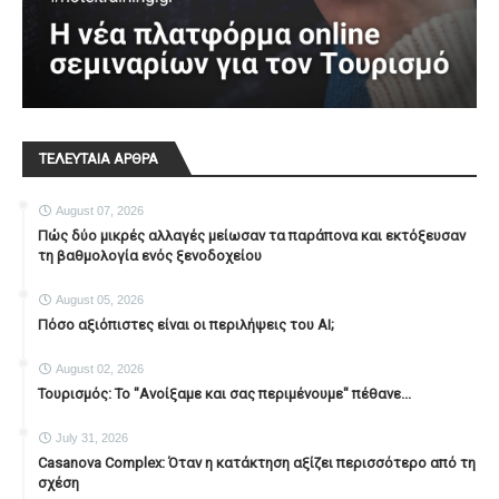
ΤΕΛΕΥΤΑΙΑ ΑΡΘΡΑ
August 07, 2026
Πώς δύο μικρές αλλαγές μείωσαν τα παράπονα και εκτόξευσαν
τη βαθμολογία ενός ξενοδοχείου
August 05, 2026
Πόσο αξιόπιστες είναι οι περιλήψεις του ΑΙ;
August 02, 2026
Τουρισμός: Το "Ανοίξαμε και σας περιμένουμε" πέθανε...
July 31, 2026
Casanova Complex: Όταν η κατάκτηση αξίζει περισσότερο από τη
σχέση