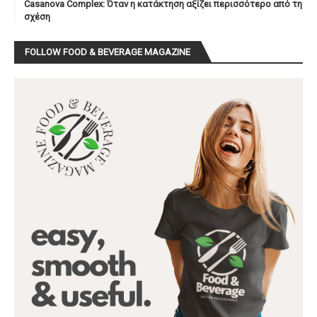
Casanova Complex: Όταν η κατάκτηση αξίζει περισσότερο από τη
σχέση
FOLLOW FOOD & BEVERAGE MAGAZINE