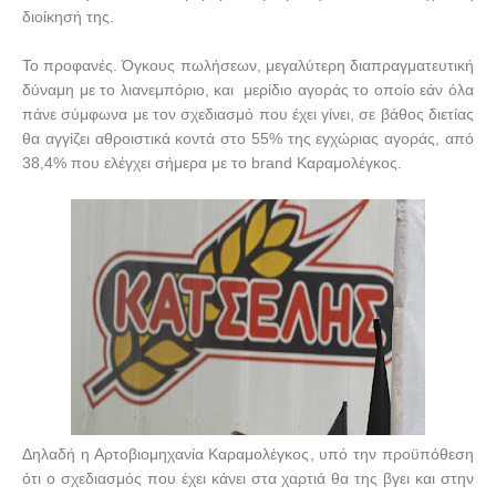
διοίκησή της.
Το προφανές. Όγκους πωλήσεων, μεγαλύτερη διαπραγματευτική
δύναμη με το λιανεμπόριο, και μερίδιο αγοράς το οποίο εάν όλα
πάνε σύμφωνα με τον σχεδιασμό που έχει γίνει, σε βάθος διετίας
θα αγγίζει αθροιστικά κοντά στο 55% της εγχώριας αγοράς, από
38,4% που ελέγχει σήμερα με το
brand
Καραμολέγκος.
Δηλαδή η Αρτοβιομηχανία Καραμολέγκος, υπό την προϋπόθεση
ότι ο σχεδιασμός που έχει κάνει στα χαρτιά θα της βγει και στην