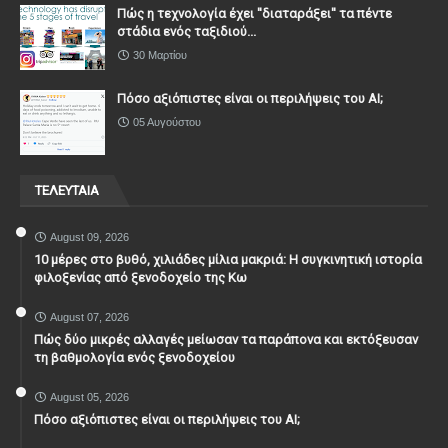
Πώς η τεχνολογία έχει ''διαταράξει'' τα πέντε
στάδια ενός ταξιδιού...
30 Μαρτίου
Πόσο αξιόπιστες είναι οι περιλήψεις του ΑΙ;
05 Αυγούστου
ΤΕΛΕΥΤΑΙΑ
August 09, 2026
10 μέρες στο βυθό, χιλιάδες μίλια μακριά: Η συγκινητική ιστορία
φιλοξενίας από ξενοδοχείο της Κω
August 07, 2026
Πώς δύο μικρές αλλαγές μείωσαν τα παράπονα και εκτόξευσαν
τη βαθμολογία ενός ξενοδοχείου
August 05, 2026
Πόσο αξιόπιστες είναι οι περιλήψεις του ΑΙ;