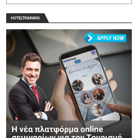
HOTELTRAINING