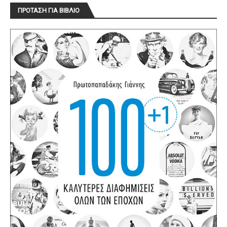
ΠΡΟΤΑΣΗ ΓΙΑ ΒΙΒΛΙΟ