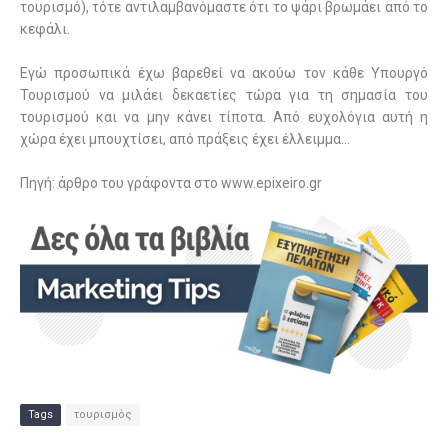
τουρισμό), τότε αντιλαμβανόμαστε ότι το ψάρι βρωμάει από το
κεφάλι.
Εγώ προσωπικά έχω βαρεθεί να ακούω τον κάθε Υπουργό
Τουρισμού να μιλάει δεκαετίες τώρα για τη σημασία του
τουρισμού και να μην κάνει τίποτα. Από ευχολόγια αυτή η
χώρα έχει μπουχτίσει, από πράξεις έχει έλλειμμα…
Πηγή: άρθρο του γράφοντα στο www.epixeiro.gr
Tags
τουρισμός