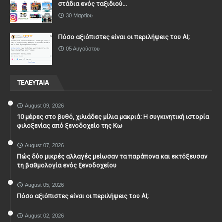
στάδια ενός ταξιδιού...
30 Μαρτίου
Πόσο αξιόπιστες είναι οι περιλήψεις του ΑΙ;
05 Αυγούστου
ΤΕΛΕΥΤΑΙΑ
August 09, 2026
10 μέρες στο βυθό, χιλιάδες μίλια μακριά: Η συγκινητική ιστορία
φιλοξενίας από ξενοδοχείο της Κω
August 07, 2026
Πώς δύο μικρές αλλαγές μείωσαν τα παράπονα και εκτόξευσαν
τη βαθμολογία ενός ξενοδοχείου
August 05, 2026
Πόσο αξιόπιστες είναι οι περιλήψεις του ΑΙ;
August 02, 2026