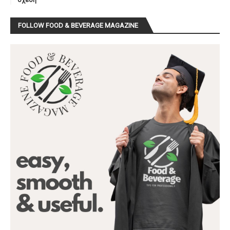
FOLLOW FOOD & BEVERAGE MAGAZINE