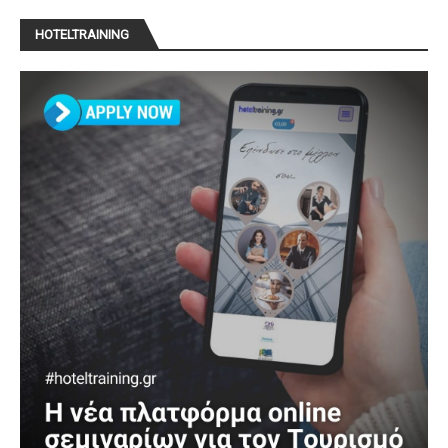
HOTELTRAINING