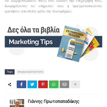
να «καρφιτσώσουν» πάνω στις εικόνες την επιχείρησή τους,
διαφημίζοντας τις υπηρεσίες τους ή πραγματοποιώντας
κρατήσεις απευθείας μέσω της πλατφόρμας.
Tags
επιχειρηματικότητα
Γιάννης Πρωτοπαπαδάκης