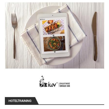
HOTELTRAINING