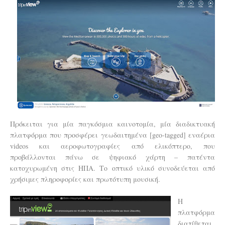
Πρόκειται για μία παγκόσμια καινοτομία, μία διαδικτυακή
πλατφόρμα που προσφέρει γεωδαιτημένα [geo-tagged] εναέρια
videos και αεροφωτογραφίες από ελικόπτερο, που
προβάλλονται πάνω σε ψηφιακό χάρτη – πατέντα
κατοχυρωμένη στις ΗΠΑ. Το οπτικό υλικό συνοδεύεται από
χρήσιμες πληροφορίες και πρωτότυπη μουσική.
Η
πλατφόρμα
διατίθεται