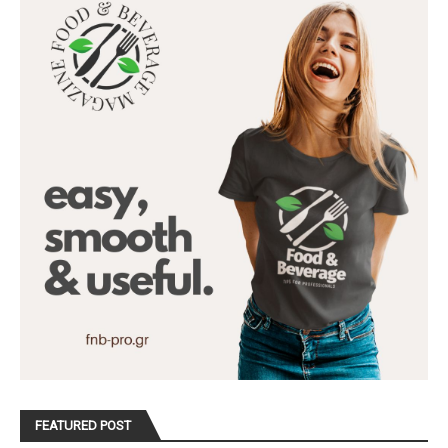
FEATURED POST