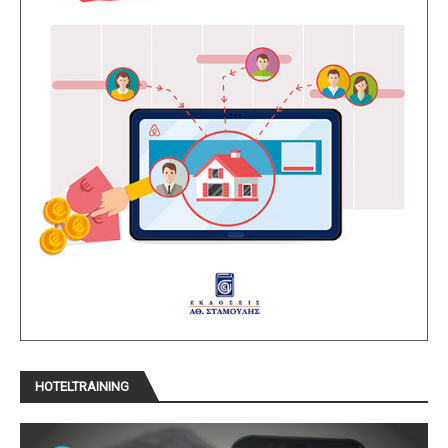
HOTELTRAINING