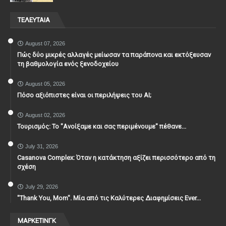
ΤΕΛΕΥΤΑΙΑ
August 07, 2026
Πώς δύο μικρές αλλαγές μείωσαν τα παράπονα και εκτόξευσαν
τη βαθμολογία ενός ξενοδοχείου
August 05, 2026
Πόσο αξιόπιστες είναι οι περιλήψεις του ΑΙ;
August 02, 2026
Τουρισμός: Το "Ανοίξαμε και σας περιμένουμε" πέθανε...
July 31, 2026
Casanova Complex: Όταν η κατάκτηση αξίζει περισσότερο από τη
σχέση
July 29, 2026
"Thank You, Mοm". Μία από τις Καλύτερες Διαφημίσεις Ever...
ΜΑΡΚΕΤΙΝΓΚ