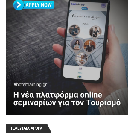
ΤΕΛΕΥΤΑΙΑ ΑΡΘΡΑ