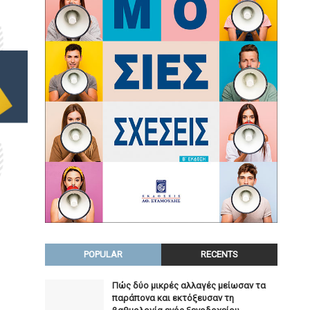
POPULAR
RECENTS
Πώς δύο μικρές αλλαγές μείωσαν τα
παράπονα και εκτόξευσαν τη