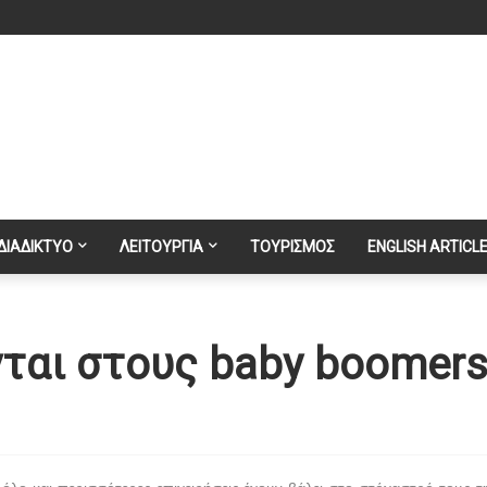
ΔΙΑΔΙΚΤΥΟ
ΛΕΙΤΟΥΡΓΙΑ
ΤΟΥΡΙΣΜΟΣ
ENGLISH ARTICL
νται στους baby boomer