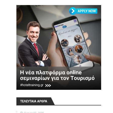
ΤΕΛΕΥΤΑΙΑ ΑΡΘΡΑ
August 07, 2026