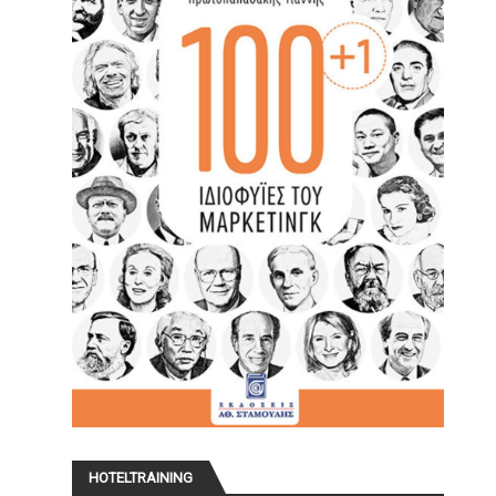
HOTELTRAINING